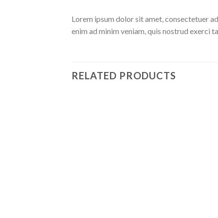
Lorem ipsum dolor sit amet, consectetuer ad
enim ad minim veniam, quis nostrud exerci ta
RELATED PRODUCTS