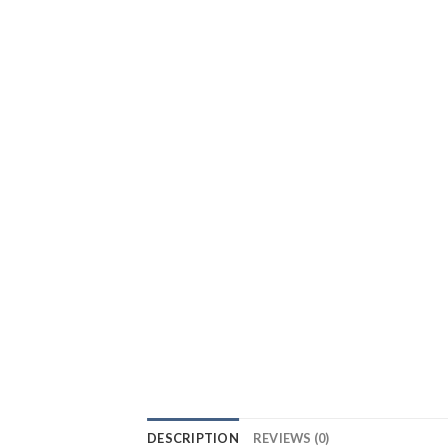
DESCRIPTION
REVIEWS (0)