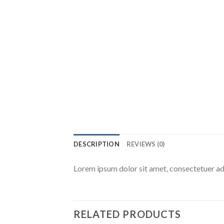
DESCRIPTION
REVIEWS (0)
Lorem ipsum dolor sit amet, consectetuer ad
RELATED PRODUCTS