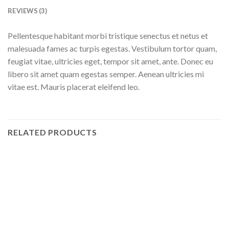
REVIEWS (3)
Pellentesque habitant morbi tristique senectus et netus et
malesuada fames ac turpis egestas. Vestibulum tortor quam,
feugiat vitae, ultricies eget, tempor sit amet, ante. Donec eu
libero sit amet quam egestas semper. Aenean ultricies mi
vitae est. Mauris placerat eleifend leo.
RELATED PRODUCTS